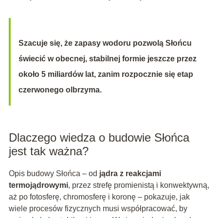
Szacuje się, że zapasy wodoru pozwolą Słońcu
świecić w obecnej, stabilnej formie jeszcze przez
około 5 miliardów lat, zanim rozpocznie się etap
czerwonego olbrzyma.
Dlaczego wiedza o budowie Słońca
jest tak ważna?
Opis budowy Słońca – od
jądra z reakcjami
termojądrowymi
, przez strefę promienistą i konwektywną,
aż po fotosferę, chromosferę i koronę – pokazuje, jak
wiele procesów fizycznych musi współpracować, by