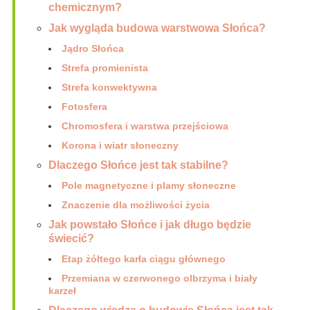
chemicznym?
Jak wygląda budowa warstwowa Słońca?
Jądro Słońca
Strefa promienista
Strefa konwektywna
Fotosfera
Chromosfera i warstwa przejściowa
Korona i wiatr słoneczny
Dlaczego Słońce jest tak stabilne?
Pole magnetyczne i plamy słoneczne
Znaczenie dla możliwości życia
Jak powstało Słońce i jak długo będzie
świecić?
Etap żółtego karła ciągu głównego
Przemiana w czerwonego olbrzyma i biały
karzeł