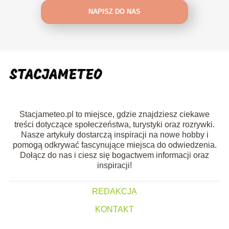
NAPISZ DO NAS
Stacjameteo.pl to miejsce, gdzie znajdziesz ciekawe
treści dotyczące społeczeństwa, turystyki oraz rozrywki.
Nasze artykuły dostarczą inspiracji na nowe hobby i
pomogą odkrywać fascynujące miejsca do odwiedzenia.
Dołącz do nas i ciesz się bogactwem informacji oraz
inspiracji!
REDAKCJA
KONTAKT