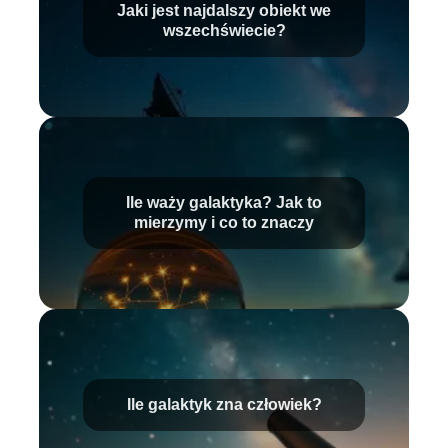
Jaki jest najdalszy obiekt we
wszechświecie?
Ile waży galaktyka? Jak to
mierzymy i co to znaczy
Ile galaktyk zna człowiek?