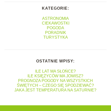
KATEGORIE:
ASTRONOMIA
CIEKAWOSTKI
POGODA
PORADNIK
TURYSTYKA
OSTATNIE WPISY:
ILE LAT MA SŁOŃCE?
ILE KSIĘŻYCÓW MA JOWISZ?
PROGNOZA POGODY NA WSZYSTKICH
ŚWIĘTYCH – CZEGO SIĘ SPODZIEWAĆ?
JAKA JEST TEMPERATURA NA SATURNIE?