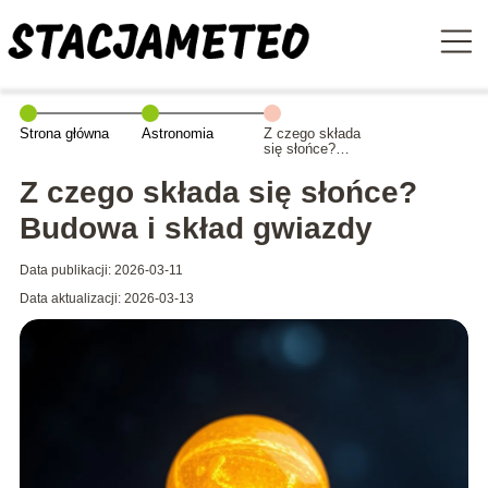
Strona główna
Astronomia
Z czego składa
się słońce?
Budowa i skład
gwiazdy
Z czego składa się słońce?
Budowa i skład gwiazdy
Data publikacji: 2026-03-11
Data aktualizacji: 2026-03-13