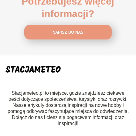
Potrzebujesz więcej
informacji?
NAPISZ DO NAS
Stacjameteo.pl to miejsce, gdzie znajdziesz ciekawe
treści dotyczące społeczeństwa, turystyki oraz rozrywki.
Nasze artykuły dostarczą inspiracji na nowe hobby i
pomogą odkrywać fascynujące miejsca do odwiedzenia.
Dołącz do nas i ciesz się bogactwem informacji oraz
inspiracji!