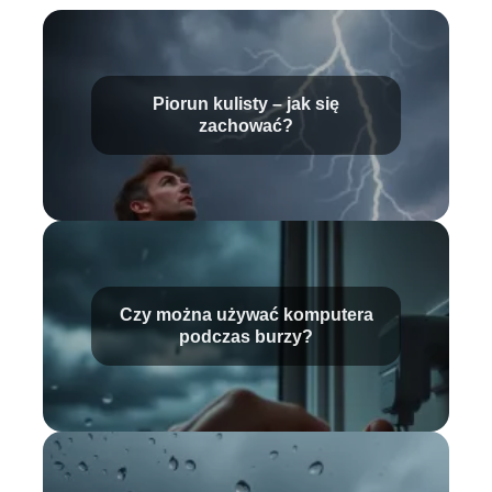
Piorun kulisty – jak się
zachować?
Czy można używać komputera
podczas burzy?