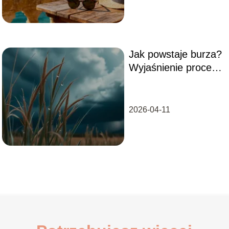
Jak powstaje burza?
Wyjaśnienie procesu
i porady
bezpieczeństwa
2026-04-11