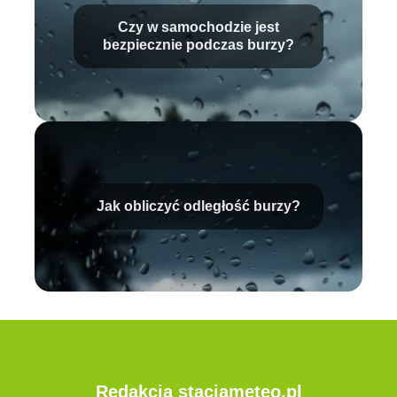
Czy w samochodzie jest
bezpiecznie podczas burzy?
Jak obliczyć odległość burzy?
Redakcja stacjameteo.pl