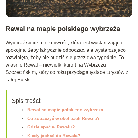
Rewal na mapie polskiego wybrzeża
Wyobraź sobie miejscowość, która jest wystarczająco
spokojna, żeby faktycznie odpocząć, ale wystarczająco
rozwinięta, żeby nie nudzić się przez dwa tygodnie. To
właśnie Rewal – niewielki kurort na Wybrzeżu
Szczecińskim, który co roku przyciąga tysiące turystów z
całej Polski.
Spis treści:
Rewal na mapie polskiego wybrzeża
Co zobaczyć w okolicach Rewala?
Gdzie spać w Rewalu?
Kiedy jechać do Rewala?