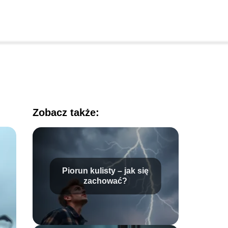
Zobacz także:
Piorun kulisty – jak się
zachować?