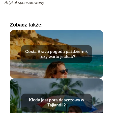
Artykuł sponsorowany
Zobacz także:
Costa Brava pogoda październik
– czy warto jechać?
Kiedy jest pora deszczowa w
Tajlandii?