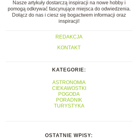
Nasze artykuły dostarczą inspiracji na nowe hobby i
pomogą odkrywać fascynujące miejsca do odwiedzenia.
Dołącz do nas i ciesz się bogactwem informacji oraz
inspiracji!
REDAKCJA
KONTAKT
KATEGORIE:
ASTRONOMIA
CIEKAWOSTKI
POGODA
PORADNIK
TURYSTYKA
OSTATNIE WPISY: