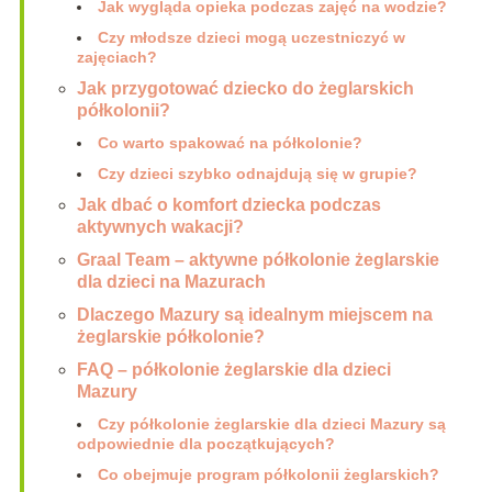
Jak wygląda opieka podczas zajęć na wodzie?
Czy młodsze dzieci mogą uczestniczyć w
zajęciach?
Jak przygotować dziecko do żeglarskich
półkolonii?
Co warto spakować na półkolonie?
Czy dzieci szybko odnajdują się w grupie?
Jak dbać o komfort dziecka podczas
aktywnych wakacji?
Graal Team – aktywne półkolonie żeglarskie
dla dzieci na Mazurach
Dlaczego Mazury są idealnym miejscem na
żeglarskie półkolonie?
FAQ – półkolonie żeglarskie dla dzieci
Mazury
Czy półkolonie żeglarskie dla dzieci Mazury są
odpowiednie dla początkujących?
Co obejmuje program półkolonii żeglarskich?