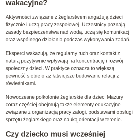
wakacyjne?
Aktywności związane z żeglarstwem angażują dzieci
fizycznie i uczą pracy zespołowej. Uczestnicy poznają
zasady bezpieczeństwa nad wodą, uczą się komunikacji
oraz wspólnego działania podczas wykonywania zadań.
Eksperci wskazują, że regularny ruch oraz kontakt z
naturą pozytywnie wpływają na koncentrację i rozwój
społeczny dzieci. W praktyce oznacza to większą
pewność siebie oraz łatwiejsze budowanie relacji z
rówieśnikami.
Nowoczesne półkolonie żeglarskie dla dzieci Mazury
coraz częściej obejmują także elementy edukacyjne
związane z organizacją pracy załogi, podstawami obsługi
sprzętu żeglarskiego oraz nauką orientacji w terenie.
Czy dziecko musi wcześniej