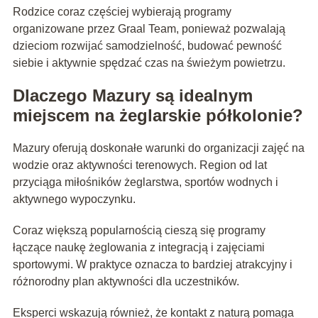
Rodzice coraz częściej wybierają programy
organizowane przez Graal Team, ponieważ pozwalają
dzieciom rozwijać samodzielność, budować pewność
siebie i aktywnie spędzać czas na świeżym powietrzu.
Dlaczego Mazury są idealnym
miejscem na żeglarskie półkolonie?
Mazury oferują doskonałe warunki do organizacji zajęć na
wodzie oraz aktywności terenowych. Region od lat
przyciąga miłośników żeglarstwa, sportów wodnych i
aktywnego wypoczynku.
Coraz większą popularnością cieszą się programy
łączące naukę żeglowania z integracją i zajęciami
sportowymi. W praktyce oznacza to bardziej atrakcyjny i
różnorodny plan aktywności dla uczestników.
Eksperci wskazują również, że kontakt z naturą pomaga