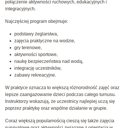
połączenie aktywności ruchowych, edukacyjnych i
integracyjnych.
Najczęściej program obejmuje:
podstawy żeglarstwa,
zajęcia praktyczne na wodzie,
gry terenowe,
aktywności sportowe,
naukę bezpieczeństwa nad wodą,
integrację uczestników,
zabawy rekreacyjne.
W praktyce oznacza to większą różnorodność zajęć oraz
lepsze zaangażowanie dzieci podczas całego turnusu.
Instruktorzy wskazują, że uczestnicy najlepiej uczą się
poprzez praktykę oraz wspólne działanie w grupie.
Coraz większą popularnością cieszą się także zajęcia
survivalowe oraz aktywności związane z orientacją w