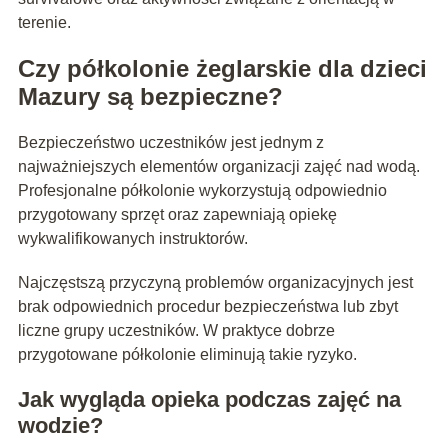
terenie.
Czy półkolonie żeglarskie dla dzieci
Mazury są bezpieczne?
Bezpieczeństwo uczestników jest jednym z
najważniejszych elementów organizacji zajęć nad wodą.
Profesjonalne półkolonie wykorzystują odpowiednio
przygotowany sprzęt oraz zapewniają opiekę
wykwalifikowanych instruktorów.
Najczęstszą przyczyną problemów organizacyjnych jest
brak odpowiednich procedur bezpieczeństwa lub zbyt
liczne grupy uczestników. W praktyce dobrze
przygotowane półkolonie eliminują takie ryzyko.
Jak wygląda opieka podczas zajęć na
wodzie?