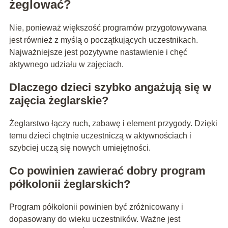
żeglować?
Nie, ponieważ większość programów przygotowywana
jest również z myślą o początkujących uczestnikach.
Najważniejsze jest pozytywne nastawienie i chęć
aktywnego udziału w zajęciach.
Dlaczego dzieci szybko angażują się w
zajęcia żeglarskie?
Żeglarstwo łączy ruch, zabawę i element przygody. Dzięki
temu dzieci chętnie uczestniczą w aktywnościach i
szybciej uczą się nowych umiejętności.
Co powinien zawierać dobry program
półkolonii żeglarskich?
Program półkolonii powinien być zróżnicowany i
dopasowany do wieku uczestników. Ważne jest