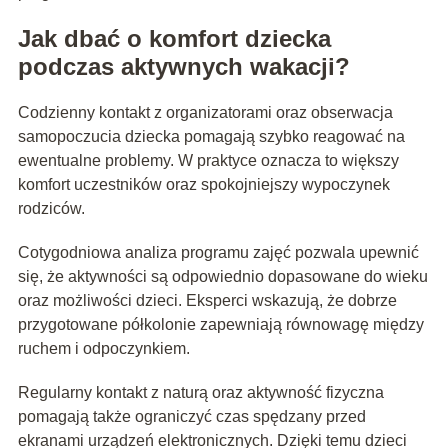
Jak dbać o komfort dziecka
podczas aktywnych wakacji?
Codzienny kontakt z organizatorami oraz obserwacja
samopoczucia dziecka pomagają szybko reagować na
ewentualne problemy. W praktyce oznacza to większy
komfort uczestników oraz spokojniejszy wypoczynek
rodziców.
Cotygodniowa analiza programu zajęć pozwala upewnić
się, że aktywności są odpowiednio dopasowane do wieku
oraz możliwości dzieci. Eksperci wskazują, że dobrze
przygotowane półkolonie zapewniają równowagę między
ruchem i odpoczynkiem.
Regularny kontakt z naturą oraz aktywność fizyczna
pomagają także ograniczyć czas spędzany przed
ekranami urządzeń elektronicznych. Dzięki temu dzieci