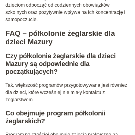
dzieciom odpocząć od codziennych obowiązków
szkolnych oraz pozytywnie wpływa na ich koncentrację i
samopoczucie.
FAQ – półkolonie żeglarskie dla
dzieci Mazury
Czy półkolonie żeglarskie dla dzieci
Mazury są odpowiednie dla
początkujących?
Tak, większość programów przygotowywana jest również
dla dzieci, które wcześniej nie miały kontaktu z
żeglarstwem.
Co obejmuje program półkolonii
żeglarskich?
Program najczęściej obejmuje zajęcia praktyczne na