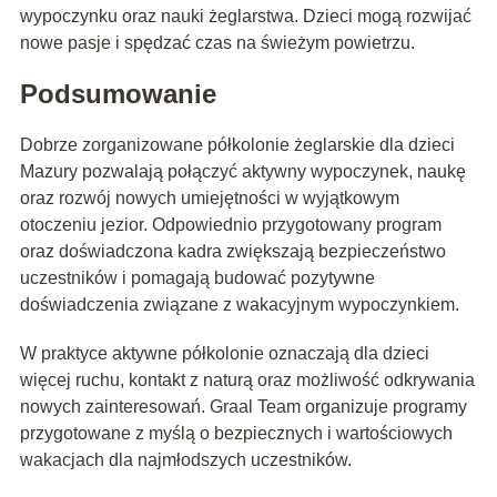
wypoczynku oraz nauki żeglarstwa. Dzieci mogą rozwijać
nowe pasje i spędzać czas na świeżym powietrzu.
Podsumowanie
Dobrze zorganizowane półkolonie żeglarskie dla dzieci
Mazury pozwalają połączyć aktywny wypoczynek, naukę
oraz rozwój nowych umiejętności w wyjątkowym
otoczeniu jezior. Odpowiednio przygotowany program
oraz doświadczona kadra zwiększają bezpieczeństwo
uczestników i pomagają budować pozytywne
doświadczenia związane z wakacyjnym wypoczynkiem.
W praktyce aktywne półkolonie oznaczają dla dzieci
więcej ruchu, kontakt z naturą oraz możliwość odkrywania
nowych zainteresowań. Graal Team organizuje programy
przygotowane z myślą o bezpiecznych i wartościowych
wakacjach dla najmłodszych uczestników.