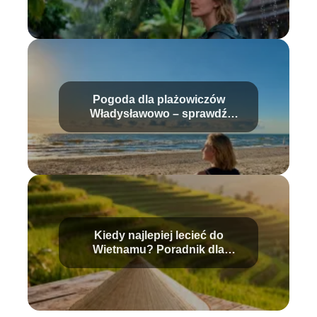
Pogoda dla plażowiczów
Władysławowo – sprawdź
aktualne warunki
Kiedy najlepiej lecieć do
Wietnamu? Poradnik dla
podróżnika