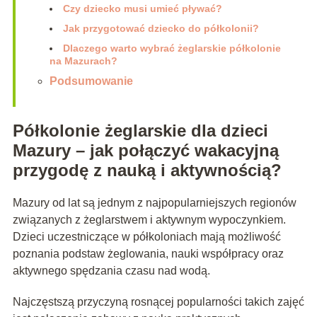
Czy dziecko musi umieć pływać?
Jak przygotować dziecko do półkolonii?
Dlaczego warto wybrać żeglarskie półkolonie
na Mazurach?
Podsumowanie
Półkolonie żeglarskie dla dzieci
Mazury – jak połączyć wakacyjną
przygodę z nauką i aktywnością?
Mazury od lat są jednym z najpopularniejszych regionów
związanych z żeglarstwem i aktywnym wypoczynkiem.
Dzieci uczestniczące w półkoloniach mają możliwość
poznania podstaw żeglowania, nauki współpracy oraz
aktywnego spędzania czasu nad wodą.
Najczęstszą przyczyną rosnącej popularności takich zajęć