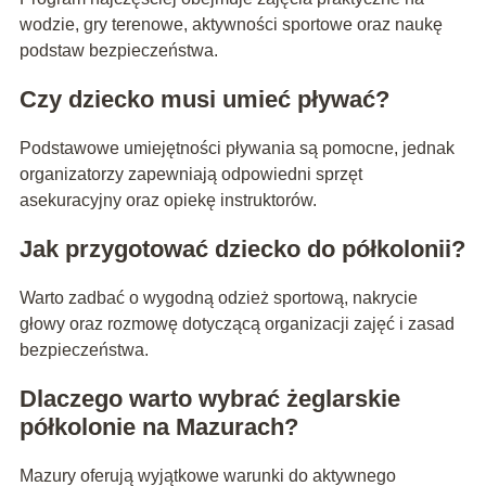
wodzie, gry terenowe, aktywności sportowe oraz naukę
podstaw bezpieczeństwa.
Czy dziecko musi umieć pływać?
Podstawowe umiejętności pływania są pomocne, jednak
organizatorzy zapewniają odpowiedni sprzęt
asekuracyjny oraz opiekę instruktorów.
Jak przygotować dziecko do półkolonii?
Warto zadbać o wygodną odzież sportową, nakrycie
głowy oraz rozmowę dotyczącą organizacji zajęć i zasad
bezpieczeństwa.
Dlaczego warto wybrać żeglarskie
półkolonie na Mazurach?
Mazury oferują wyjątkowe warunki do aktywnego