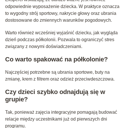
odpowiednie wyposażenie dziecka. W praktyce oznacza
to wygodny strój sportowy, nakrycie głowy oraz ubrania
dostosowane do zmiennych warunków pogodowych.
Warto również wcześniej wyjaśnić dziecku, jak wygląda
dzień podczas półkolonii. Pozwala to ograniczyć stres
związany z nowymi doświadczeniami.
Co warto spakować na półkolonie?
Najczęściej potrzebne są ubrania sportowe, buty na
zmianę, krem z filtrem oraz odzież przeciwdeszczowa.
Czy dzieci szybko odnajdują się w
grupie?
Tak, ponieważ zajęcia integracyjne pomagają budować
relacje między uczestnikami już od pierwszych dni
programu.