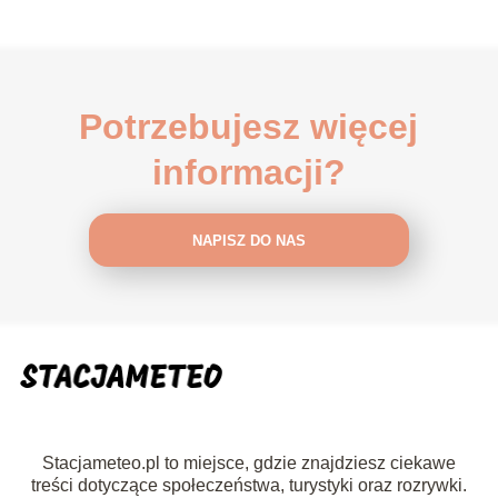
Potrzebujesz więcej
informacji?
NAPISZ DO NAS
Stacjameteo.pl to miejsce, gdzie znajdziesz ciekawe
treści dotyczące społeczeństwa, turystyki oraz rozrywki.