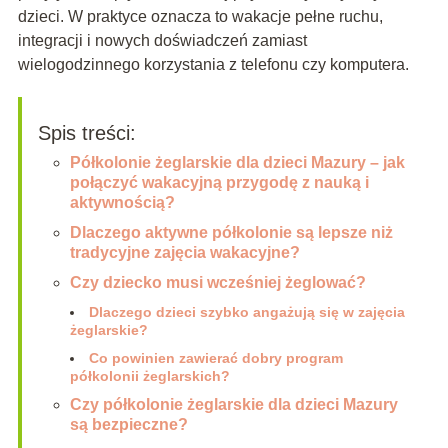
dzieci. W praktyce oznacza to wakacje pełne ruchu,
integracji i nowych doświadczeń zamiast
wielogodzinnego korzystania z telefonu czy komputera.
Spis treści:
Półkolonie żeglarskie dla dzieci Mazury – jak
połączyć wakacyjną przygodę z nauką i
aktywnością?
Dlaczego aktywne półkolonie są lepsze niż
tradycyjne zajęcia wakacyjne?
Czy dziecko musi wcześniej żeglować?
Dlaczego dzieci szybko angażują się w zajęcia
żeglarskie?
Co powinien zawierać dobry program
półkolonii żeglarskich?
Czy półkolonie żeglarskie dla dzieci Mazury
są bezpieczne?