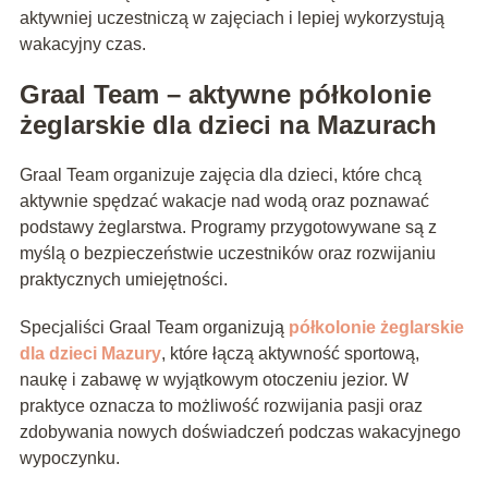
aktywniej uczestniczą w zajęciach i lepiej wykorzystują
wakacyjny czas.
Graal Team – aktywne półkolonie
żeglarskie dla dzieci na Mazurach
Graal Team organizuje zajęcia dla dzieci, które chcą
aktywnie spędzać wakacje nad wodą oraz poznawać
podstawy żeglarstwa. Programy przygotowywane są z
myślą o bezpieczeństwie uczestników oraz rozwijaniu
praktycznych umiejętności.
Specjaliści Graal Team organizują
półkolonie żeglarskie
dla dzieci Mazury
, które łączą aktywność sportową,
naukę i zabawę w wyjątkowym otoczeniu jezior. W
praktyce oznacza to możliwość rozwijania pasji oraz
zdobywania nowych doświadczeń podczas wakacyjnego
wypoczynku.