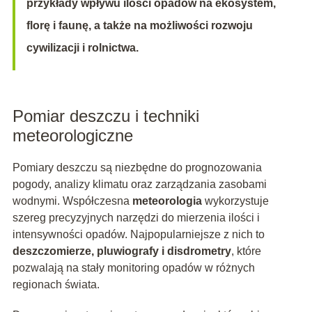
przykłady wpływu ilości opadów na ekosystem,
florę i faunę, a także na możliwości rozwoju
cywilizacji i rolnictwa.
Pomiar deszczu i techniki
meteorologiczne
Pomiary deszczu są niezbędne do prognozowania
pogody, analizy klimatu oraz zarządzania zasobami
wodnymi. Współczesna
meteorologia
wykorzystuje
szereg precyzyjnych narzędzi do mierzenia ilości i
intensywności opadów. Najpopularniejsze z nich to
deszczomierze, pluwiografy i disdrometry
, które
pozwalają na stały monitoring opadów w różnych
regionach świata.