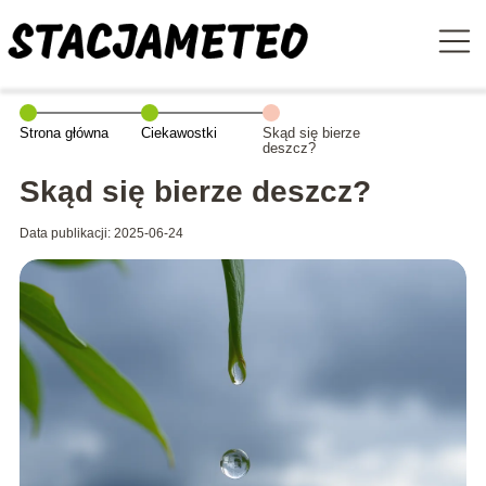
Strona główna
Ciekawostki
Skąd się bierze
deszcz?
Skąd się bierze deszcz?
Data publikacji: 2025-06-24