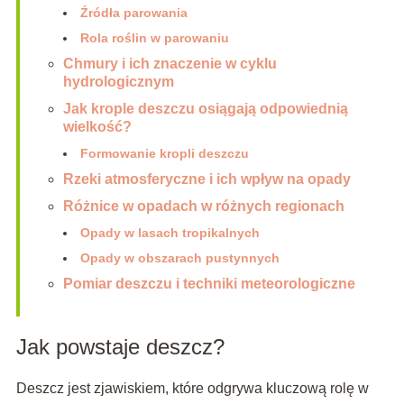
Źródła parowania
Rola roślin w parowaniu
Chmury i ich znaczenie w cyklu
hydrologicznym
Jak krople deszczu osiągają odpowiednią
wielkość?
Formowanie kropli deszczu
Rzeki atmosferyczne i ich wpływ na opady
Różnice w opadach w różnych regionach
Opady w lasach tropikalnych
Opady w obszarach pustynnych
Pomiar deszczu i techniki meteorologiczne
Jak powstaje deszcz?
Deszcz jest zjawiskiem, które odgrywa kluczową rolę w