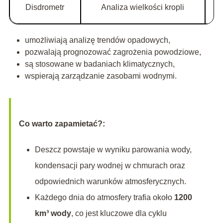
Disdrometr
Analiza wielkości kropli
umożliwiają analizę trendów opadowych,
pozwalają prognozować zagrożenia powodziowe,
są stosowane w badaniach klimatycznych,
wspierają zarządzanie zasobami wodnymi.
Co warto zapamietać?:
Deszcz powstaje w wyniku parowania wody,
kondensacji pary wodnej w chmurach oraz
odpowiednich warunków atmosferycznych.
Każdego dnia do atmosfery trafia około
1200
km³ wody
, co jest kluczowe dla cyklu