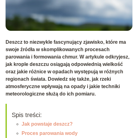
Deszcz to niezwykle fascynujący zjawisko, które ma
swoje źródła w skomplikowanych procesach
parowania i formowania chmur. W artykule odkryjesz,
jak krople deszczu osiągają odpowiednią wielkość
oraz jakie różnice w opadach występują w różnych
regionach świata. Dowiedz się także, jak rzeki
atmosferyczne wpływają na opady i jakie techniki
meteorologiczne służą do ich pomiaru.
Spis treści:
Jak powstaje deszcz?
Proces parowania wody