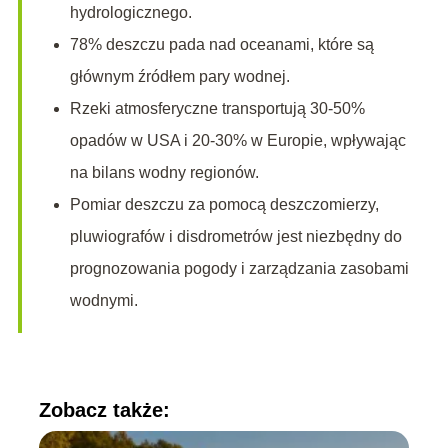
hydrologicznego.
78% deszczu pada nad oceanami, które są
głównym źródłem pary wodnej.
Rzeki atmosferyczne transportują 30-50%
opadów w USA i 20-30% w Europie, wpływając
na bilans wodny regionów.
Pomiar deszczu za pomocą deszczomierzy,
pluwiografów i disdrometrów jest niezbędny do
prognozowania pogody i zarządzania zasobami
wodnymi.
Zobacz także: