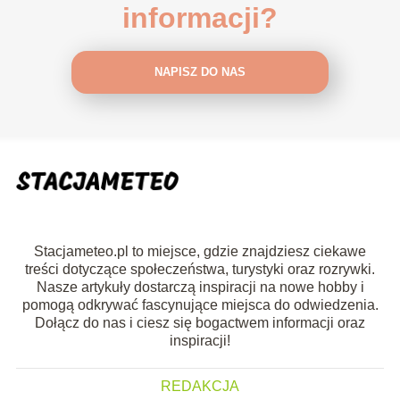
informacji?
NAPISZ DO NAS
Stacjameteo.pl to miejsce, gdzie znajdziesz ciekawe
treści dotyczące społeczeństwa, turystyki oraz rozrywki.
Nasze artykuły dostarczą inspiracji na nowe hobby i
pomogą odkrywać fascynujące miejsca do odwiedzenia.
Dołącz do nas i ciesz się bogactwem informacji oraz
inspiracji!
REDAKCJA