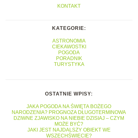
KONTAKT
KATEGORIE:
ASTRONOMIA
CIEKAWOSTKI
POGODA
PORADNIK
TURYSTYKA
OSTATNIE WPISY:
JAKA POGODA NA ŚWIĘTA BOŻEGO
NARODZENIA? PROGNOZA DŁUGOTERMINOWA
DZIWNE ZJAWISKO NA NIEBIE DZISIAJ – CZYM
MOŻE BYĆ?
JAKI JEST NAJDALSZY OBIEKT WE
WSZECHŚWIECIE?