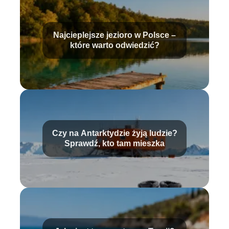
Najcieplejsze jezioro w Polsce –
które warto odwiedzić?
Czy na Antarktydzie żyją ludzie?
Sprawdź, kto tam mieszka