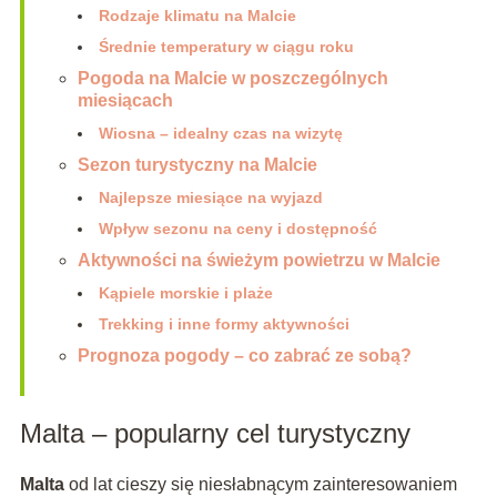
Rodzaje klimatu na Malcie
Średnie temperatury w ciągu roku
Pogoda na Malcie w poszczególnych
miesiącach
Wiosna – idealny czas na wizytę
Sezon turystyczny na Malcie
Najlepsze miesiące na wyjazd
Wpływ sezonu na ceny i dostępność
Aktywności na świeżym powietrzu w Malcie
Kąpiele morskie i plaże
Trekking i inne formy aktywności
Prognoza pogody – co zabrać ze sobą?
Malta – popularny cel turystyczny
Malta
od lat cieszy się niesłabnącym zainteresowaniem