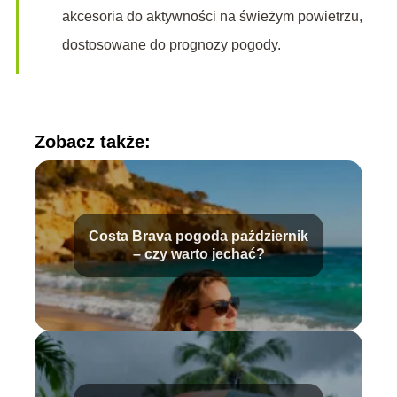
akcesoria do aktywności na świeżym powietrzu,
dostosowane do prognozy pogody.
Zobacz także:
Costa Brava pogoda październik
– czy warto jechać?