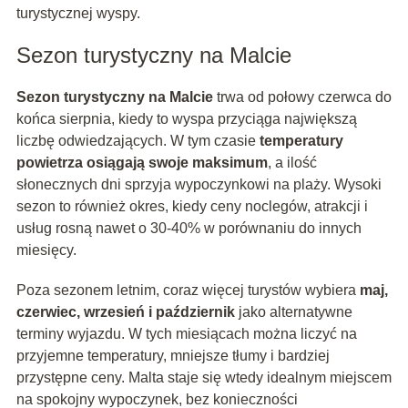
turystycznej wyspy.
Sezon turystyczny na Malcie
Sezon turystyczny na Malcie
trwa od połowy czerwca do
końca sierpnia, kiedy to wyspa przyciąga największą
liczbę odwiedzających. W tym czasie
temperatury
powietrza osiągają swoje maksimum
, a ilość
słonecznych dni sprzyja wypoczynkowi na plaży. Wysoki
sezon to również okres, kiedy ceny noclegów, atrakcji i
usług rosną nawet o 30-40% w porównaniu do innych
miesięcy.
Poza sezonem letnim, coraz więcej turystów wybiera
maj,
czerwiec, wrzesień i październik
jako alternatywne
terminy wyjazdu. W tych miesiącach można liczyć na
przyjemne temperatury, mniejsze tłumy i bardziej
przystępne ceny. Malta staje się wtedy idealnym miejscem
na spokojny wypoczynek, bez konieczności