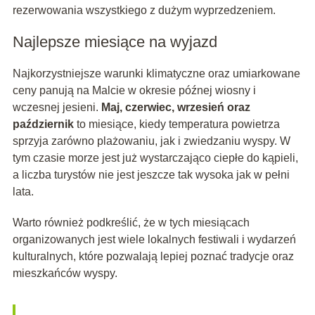
rezerwowania wszystkiego z dużym wyprzedzeniem.
Najlepsze miesiące na wyjazd
Najkorzystniejsze warunki klimatyczne oraz umiarkowane
ceny panują na Malcie w okresie późnej wiosny i
wczesnej jesieni.
Maj, czerwiec, wrzesień oraz
październik
to miesiące, kiedy temperatura powietrza
sprzyja zarówno plażowaniu, jak i zwiedzaniu wyspy. W
tym czasie morze jest już wystarczająco ciepłe do kąpieli,
a liczba turystów nie jest jeszcze tak wysoka jak w pełni
lata.
Warto również podkreślić, że w tych miesiącach
organizowanych jest wiele lokalnych festiwali i wydarzeń
kulturalnych, które pozwalają lepiej poznać tradycje oraz
mieszkańców wyspy.