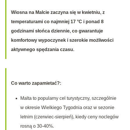
Wiosna na Malcie zaczyna się w kwietniu, z
temperaturami co najmniej 17 °C i ponad 8
godzinami słońca dziennie, co gwarantuje
komfortowy wypoczynek i szerokie możliwości
aktywnego spędzania czasu.
Co warto zapamietać?:
Malta to popularny cel turystyczny, szczególnie
w okresie Wielkiego Tygodnia oraz w sezonie
letnim (czerwiec-sierpień), kiedy ceny noclegów
rosną o 30-40%.