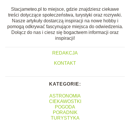
Stacjameteo.pl to miejsce, gdzie znajdziesz ciekawe
treści dotyczące społeczeństwa, turystyki oraz rozrywki.
Nasze artykuły dostarczą inspiracji na nowe hobby i
pomogą odkrywać fascynujące miejsca do odwiedzenia.
Dołącz do nas i ciesz się bogactwem informacji oraz
inspiracji!
REDAKCJA
KONTAKT
KATEGORIE:
ASTRONOMIA
CIEKAWOSTKI
POGODA
PORADNIK
TURYSTYKA