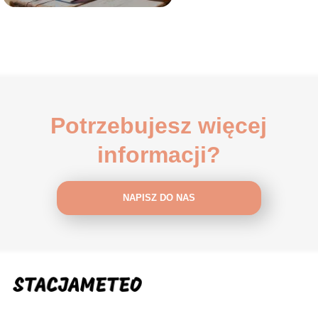
Potrzebujesz więcej
informacji?
NAPISZ DO NAS