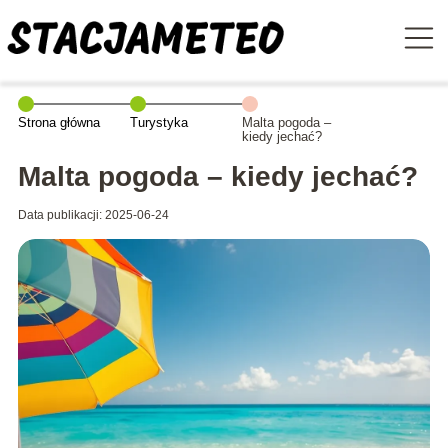
Strona główna
Turystyka
Malta pogoda –
kiedy jechać?
Malta pogoda – kiedy jechać?
Data publikacji: 2025-06-24