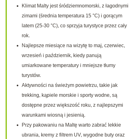
Klimat Malty jest śródziemnomorski, z łagodnymi
zimami (średnia temperatura 15 °C) i gorącym
latem (25-30 °C), co sprzyja turystyce przez cały
rok.
Najlepsze miesiące na wizytę to maj, czerwiec,
wrzesień i październik, kiedy panują
umiarkowane temperatury i mniejsze tłumy
turystów.
Aktywności na świeżym powietrzu, takie jak
trekking, kąpiele morskie i sporty wodne, są
dostępne przez większość roku, z najlepszymi
warunkami wiosną i jesienią.
Przy pakowaniu na Maltę warto zabrać lekkie
ubrania, kremy z filtrem UV, wygodne buty oraz