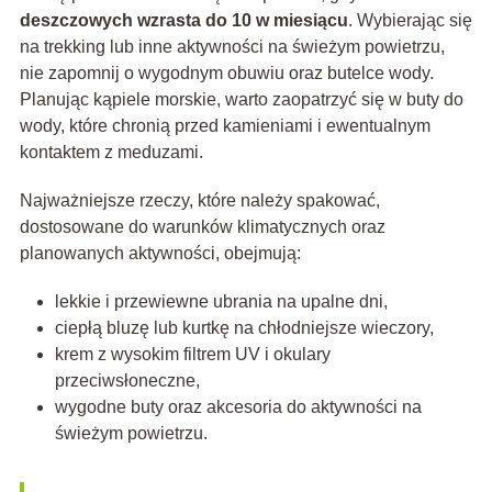
deszczowych wzrasta do 10 w miesiącu
. Wybierając się
na trekking lub inne aktywności na świeżym powietrzu,
nie zapomnij o wygodnym obuwiu oraz butelce wody.
Planując kąpiele morskie, warto zaopatrzyć się w buty do
wody, które chronią przed kamieniami i ewentualnym
kontaktem z meduzami.
Najważniejsze rzeczy, które należy spakować,
dostosowane do warunków klimatycznych oraz
planowanych aktywności, obejmują:
lekkie i przewiewne ubrania na upalne dni,
ciepłą bluzę lub kurtkę na chłodniejsze wieczory,
krem z wysokim filtrem UV i okulary
przeciwsłoneczne,
wygodne buty oraz akcesoria do aktywności na
świeżym powietrzu.