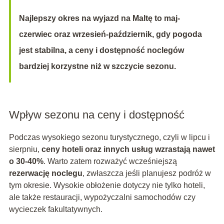
Najlepszy okres na wyjazd na Maltę to maj-
czerwiec oraz wrzesień-październik, gdy pogoda
jest stabilna, a ceny i dostępność noclegów
bardziej korzystne niż w szczycie sezonu.
Wpływ sezonu na ceny i dostępność
Podczas wysokiego sezonu turystycznego, czyli w lipcu i
sierpniu,
ceny hoteli oraz innych usług wzrastają nawet
o 30-40%
. Warto zatem rozważyć wcześniejszą
rezerwację noclegu
, zwłaszcza jeśli planujesz podróż w
tym okresie. Wysokie obłożenie dotyczy nie tylko hoteli,
ale także restauracji, wypożyczalni samochodów czy
wycieczek fakultatywnych.