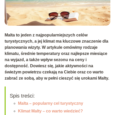
Malta to jeden z najpopularniejszych celów
turystycznych, a jej klimat ma kluczowe znaczenie dla
planowania wizyty. W artykule omówimy rodzaje
klimatu, średnie temperatury oraz najlepsze miesiące
na wyjazd, a także wpływ sezonu na ceny i
dostępność. Dowiesz się, jakie aktywności na
świeżym powietrzu czekają na Ciebie oraz co warto
zabrać ze sobą, aby w pełni cieszyć się urokami Malty.
Spis treści:
Malta – popularny cel turystyczny
Klimat Malty – co warto wiedzieć?