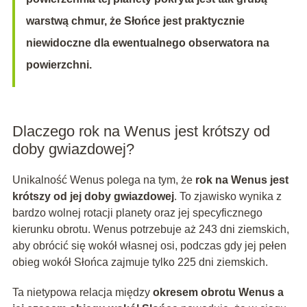
warstwą chmur, że Słońce jest praktycznie
niewidoczne dla ewentualnego obserwatora na
powierzchni.
Dlaczego rok na Wenus jest krótszy od
doby gwiazdowej?
Unikalność Wenus polega na tym, że
rok na Wenus jest
krótszy od jej doby gwiazdowej
. To zjawisko wynika z
bardzo wolnej rotacji planety oraz jej specyficznego
kierunku obrotu. Wenus potrzebuje aż 243 dni ziemskich,
aby obrócić się wokół własnej osi, podczas gdy jej pełen
obieg wokół Słońca zajmuje tylko 225 dni ziemskich.
Ta nietypowa relacja między
okresem obrotu Wenus a