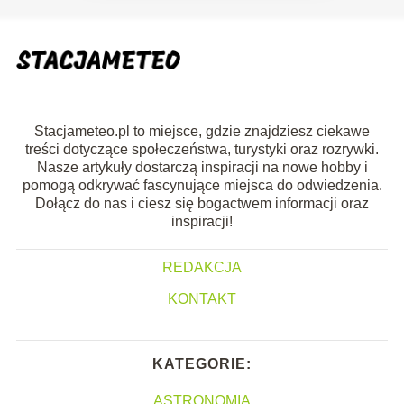
Stacjameteo.pl to miejsce, gdzie znajdziesz ciekawe
treści dotyczące społeczeństwa, turystyki oraz rozrywki.
Nasze artykuły dostarczą inspiracji na nowe hobby i
pomogą odkrywać fascynujące miejsca do odwiedzenia.
Dołącz do nas i ciesz się bogactwem informacji oraz
inspiracji!
REDAKCJA
KONTAKT
KATEGORIE:
ASTRONOMIA