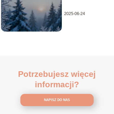
2025-06-24
Potrzebujesz więcej
informacji?
NAPISZ DO NAS