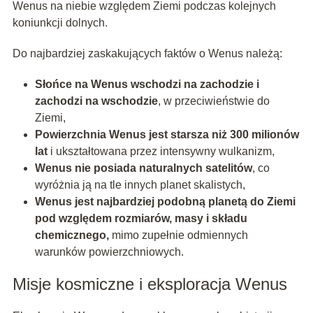
Wenus na niebie względem Ziemi podczas kolejnych
koniunkcji dolnych.
Do najbardziej zaskakujących faktów o Wenus należą:
Słońce na Wenus wschodzi na zachodzie i
zachodzi na wschodzie
, w przeciwieństwie do
Ziemi,
Powierzchnia Wenus jest starsza niż 300 milionów
lat
i ukształtowana przez intensywny wulkanizm,
Wenus nie posiada naturalnych satelitów
, co
wyróżnia ją na tle innych planet skalistych,
Wenus jest najbardziej podobną planetą do Ziemi
pod względem rozmiarów, masy i składu
chemicznego,
mimo zupełnie odmiennych
warunków powierzchniowych.
Misje kosmiczne i eksploracja Wenus