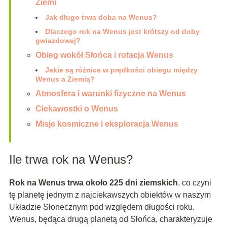
Ziemi
Jak długo trwa doba na Wenus?
Dlaczego rok na Wenus jest krótszy od doby
gwiazdowej?
Obieg wokół Słońca i rotacja Wenus
Jakie są różnice w prędkości obiegu między
Wenus a Ziemią?
Atmosfera i warunki fizyczne na Wenus
Ciekawostki o Wenus
Misje kosmiczne i eksploracja Wenus
Ile trwa rok na Wenus?
Rok na Wenus trwa około 225 dni ziemskich
, co czyni
tę planetę jednym z najciekawszych obiektów w naszym
Układzie Słonecznym pod względem długości roku.
Wenus, będąca drugą planetą od Słońca, charakteryzuje