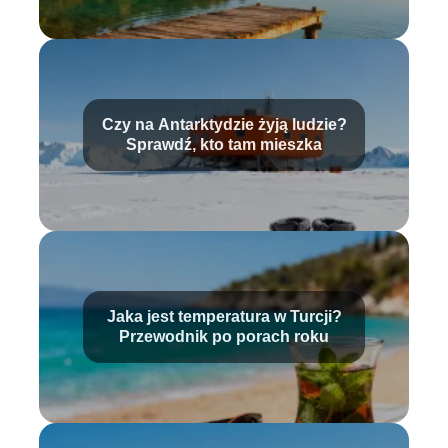
Czy na Antarktydzie żyją ludzie?
Sprawdź, kto tam mieszka
Jaka jest temperatura w Turcji?
Przewodnik po porach roku