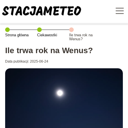
Strona główna
Ciekawostki
Ile trwa rok na
Wenus?
Ile trwa rok na Wenus?
Data publikacji: 2025-06-24